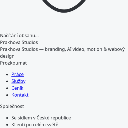
Načítání obsahu…
Prakhova Studios
Prakhova Studios — branding, AI video, motion & webový
design
Prozkoumat
Práce
Služby
Ceník
Kontakt
Společnost
Se sídlem v České republice
Klienti po celém světě