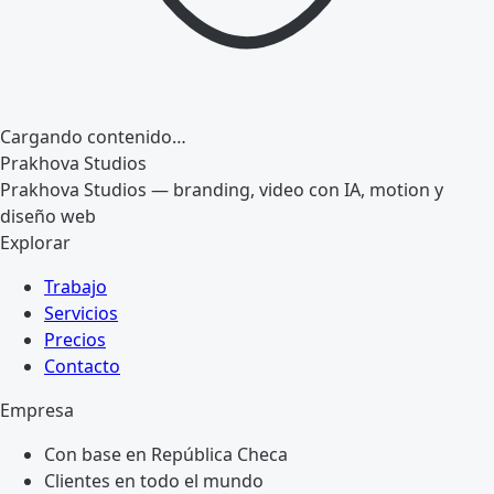
Cargando contenido…
Prakhova Studios
Prakhova Studios — branding, video con IA, motion y
diseño web
Explorar
Trabajo
Servicios
Precios
Contacto
Empresa
Con base en República Checa
Clientes en todo el mundo